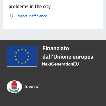
problems in the city
Report inefficiency
Town of