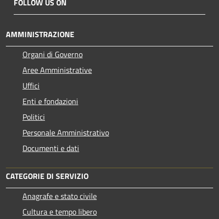
FOLLOW US ON
AMMINISTRAZIONE
Organi di Governo
Aree Amministrative
Uffici
Enti e fondazioni
Politici
Personale Amministrativo
Documenti e dati
CATEGORIE DI SERVIZIO
Anagrafe e stato civile
Cultura e tempo libero