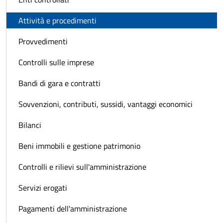
Attività e procedimenti
Provvedimenti
Controlli sulle imprese
Bandi di gara e contratti
Sovvenzioni, contributi, sussidi, vantaggi economici
Bilanci
Beni immobili e gestione patrimonio
Controlli e rilievi sull'amministrazione
Servizi erogati
Pagamenti dell'amministrazione