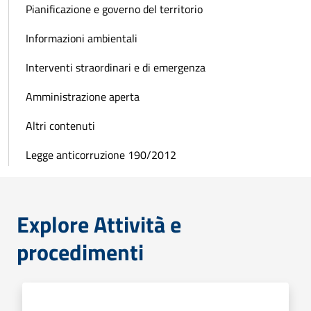
Pianificazione e governo del territorio
Informazioni ambientali
Interventi straordinari e di emergenza
Amministrazione aperta
Altri contenuti
Legge anticorruzione 190/2012
Explore Attività e
procedimenti