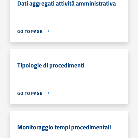
Dati aggregati attività amministrativa
GO TO PAGE
Tipologie di procedimenti
GO TO PAGE
Monitoraggio tempi procedimentali