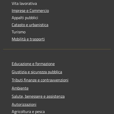
Vita lavorativa
Imprese e Commercio
Appalti pubblici
Catasto e urbanistica
Turismo
Mobilità e trasporti
Educazione e formazione
Giustizia e sicurezza pubblica
Tributi,finanze e contravvenzioni
Ambiente
Salute, benessere e assistenza
Autorizzazioni
Agricoltura e pesca