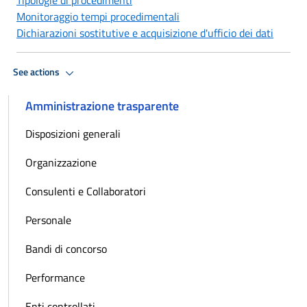
Monitoraggio tempi procedimentali
Dichiarazioni sostitutive e acquisizione d'ufficio dei dati
See actions
Amministrazione trasparente
Disposizioni generali
Organizzazione
Consulenti e Collaboratori
Personale
Bandi di concorso
Performance
Enti controllati