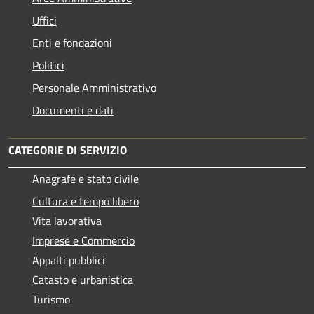
Uffici
Enti e fondazioni
Politici
Personale Amministrativo
Documenti e dati
CATEGORIE DI SERVIZIO
Anagrafe e stato civile
Cultura e tempo libero
Vita lavorativa
Imprese e Commercio
Appalti pubblici
Catasto e urbanistica
Turismo