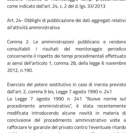
come indicato dall’art. 24, c. 2 del d. lgs. 33/2013
Art. 24- Obblighi di pubblicazione dei dati aggregati relativi
all'attività amministrativa
Comma 2. Le amministrazioni pubblicano e rendono
consultabili i risultati del monitoraggio periodico
concernente il rispetto dei tempi procedimentali effettuato
ai sensi dell'articolo 1, comma 28, della legge 6 novembre
2012, n.190.
Esercizio del potere sostitutivo in caso di inerzia previsto
dall'art. 2, comma 9 bis, Legge 7 agosto 1990 n. 241
La Legge 7 agosto 1990 n. 241 "Nuove norme sul
procedimento amministrativo", è stata recentemente
modificata introducendo alcune novità in materia di
conclusione del procedimento amministrativo volte a
rafforzare le garanzie del privato contro l'eventuale ritardo