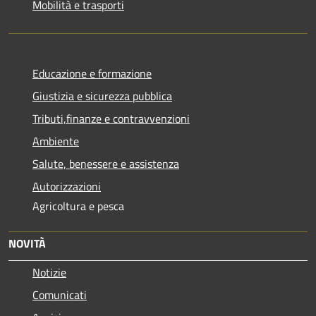
Mobilità e trasporti
Educazione e formazione
Giustizia e sicurezza pubblica
Tributi,finanze e contravvenzioni
Ambiente
Salute, benessere e assistenza
Autorizzazioni
Agricoltura e pesca
NOVITÀ
Notizie
Comunicati