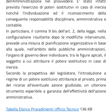
dell'Amministrazione nel provvedere. E' stato infatti
previsto l'esercizio di poteri sostitutivi in caso di inerzia
nonché l'individuazione ed il riconoscimento della
conseguente responsabilità disciplinare, amministrativa e
contabile.
In particolare, il comma 9 bis dell'art. 2, della legge, nella
configurazione risultante dopo le modifiche intervenute,
prevede una misura di pianificazione organizzativa in base
alla quale, nell'ambito delle pubbliche amministrazioni,
l'organo di governo deve individuare, tra le figure apicali, il
soggetto a cui attribuire il potere sostitutivo in caso di
inerzia.
Secondo la prospettiva del legislatore, l'introduzione a
regime di un potere sostituivo attribuisce al privato, prima
del ricorso all'eventuale azione giudiziale, un ulteriore
strumento esperibile a garanzia dell'effettività dell'azione
amministrativa.
Tabella Elenco Procedimenti Ufficio Tecnico
136 KB