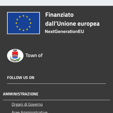
Town of
FOLLOW US ON
AMMINISTRAZIONE
Organi di Governo
Aree Amministrative