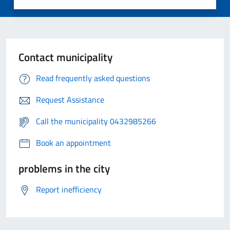
Contact municipality
Read frequently asked questions
Request Assistance
Call the municipality 0432985266
Book an appointment
problems in the city
Report inefficiency