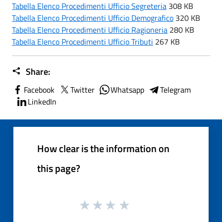
Tabella Elenco Procedimenti Ufficio Segreteria
308 KB
Tabella Elenco Procedimenti Ufficio Demografico
320 KB
Tabella Elenco Procedimenti Ufficio Ragioneria
280 KB
Tabella Elenco Procedimenti Ufficio Tributi
267 KB
Share:
Facebook
Twitter
Whatsapp
Telegram
LinkedIn
How clear is the information on
this page?