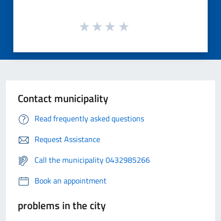
Contact municipality
Read frequently asked questions
Request Assistance
Call the municipality 0432985266
Book an appointment
problems in the city