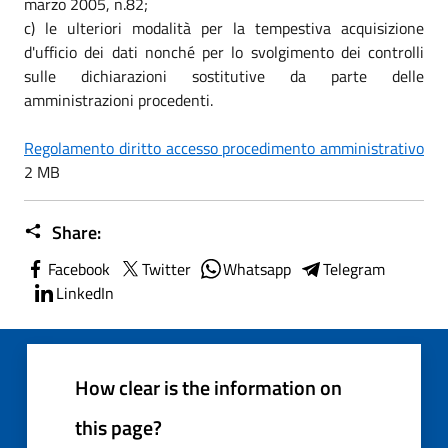
marzo 2005, n.82;
c) le ulteriori modalità per la tempestiva acquisizione
d'ufficio dei dati nonché per lo svolgimento dei controlli
sulle dichiarazioni sostitutive da parte delle
amministrazioni procedenti.
Regolamento diritto accesso procedimento amministrativo
2 MB
Share:
Facebook
Twitter
Whatsapp
Telegram
LinkedIn
How clear is the information on
this page?