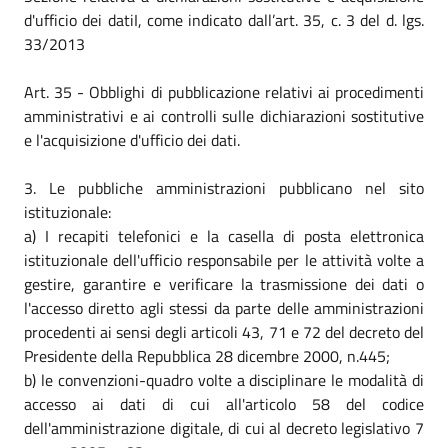
d'ufficio dei datiI, come indicato dall’art. 35, c. 3 del d. lgs.
33/2013
Art. 35 - Obblighi di pubblicazione relativi ai procedimenti
amministrativi e ai controlli sulle dichiarazioni sostitutive
e l'acquisizione d'ufficio dei dati.
3. Le pubbliche amministrazioni pubblicano nel sito
istituzionale:
a) I recapiti telefonici e la casella di posta elettronica
istituzionale dell'ufficio responsabile per le attività volte a
gestire, garantire e verificare la trasmissione dei dati o
l'accesso diretto agli stessi da parte delle amministrazioni
procedenti ai sensi degli articoli 43, 71 e 72 del decreto del
Presidente della Repubblica 28 dicembre 2000, n.445;
b) le convenzioni-quadro volte a disciplinare le modalità di
accesso ai dati di cui all'articolo 58 del codice
dell'amministrazione digitale, di cui al decreto legislativo 7