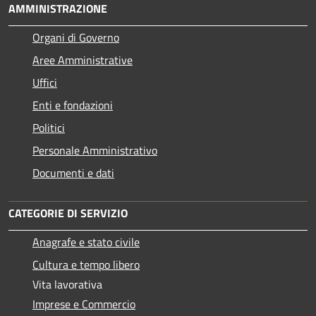
AMMINISTRAZIONE
Organi di Governo
Aree Amministrative
Uffici
Enti e fondazioni
Politici
Personale Amministrativo
Documenti e dati
CATEGORIE DI SERVIZIO
Anagrafe e stato civile
Cultura e tempo libero
Vita lavorativa
Imprese e Commercio