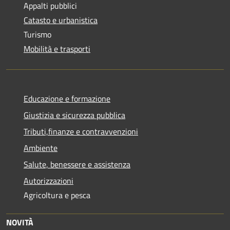
Appalti pubblici
Catasto e urbanistica
Turismo
Mobilità e trasporti
Educazione e formazione
Giustizia e sicurezza pubblica
Tributi,finanze e contravvenzioni
Ambiente
Salute, benessere e assistenza
Autorizzazioni
Agricoltura e pesca
NOVITÀ