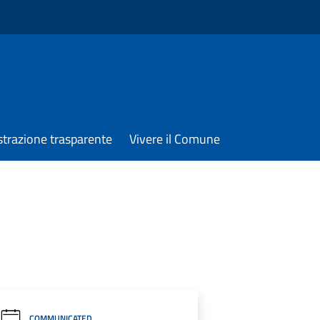
trazione trasparente
Vivere il Comune
COMMUNICATED