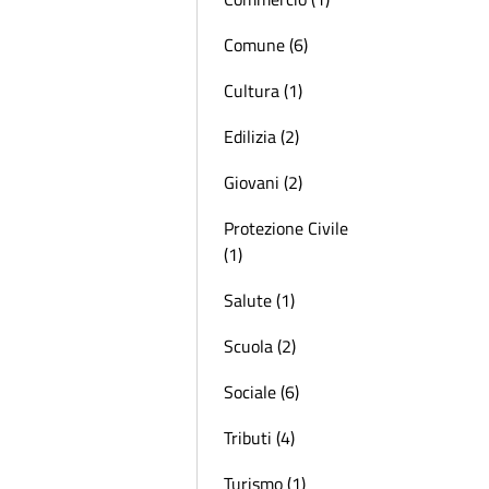
Comune (6)
Cultura (1)
Edilizia (2)
Giovani (2)
Protezione Civile
(1)
Salute (1)
Scuola (2)
Sociale (6)
Tributi (4)
Turismo (1)