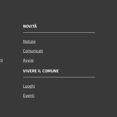
NOVITÀ
Notizie
Comunicati
ni
Avvisi
VIVERE IL COMUNE
Luoghi
Eventi