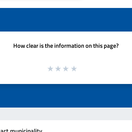
How clear is the information on this page?
act municipality