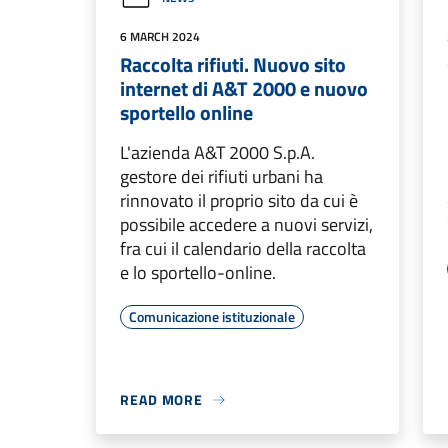
6 MARCH 2024
Raccolta rifiuti. Nuovo sito
internet di A&T 2000 e nuovo
sportello online
L'azienda A&T 2000 S.p.A.
gestore dei rifiuti urbani ha
rinnovato il proprio sito da cui è
possibile accedere a nuovi servizi,
fra cui il calendario della raccolta
e lo sportello-online.
Comunicazione istituzionale
READ MORE