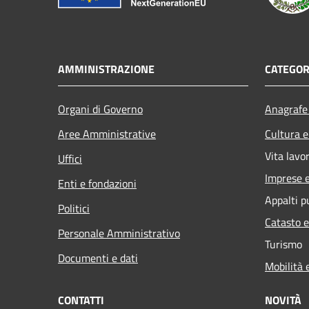
AMMINISTRAZIONE
CATEGOR
Organi di Governo
Anagrafe 
Aree Amministrative
Cultura e
Vita lavo
Uffici
Imprese 
Enti e fondazioni
Appalti p
Politici
Catasto e
Personale Amministrativo
Turismo
Documenti e dati
Mobilità 
CONTATTI
NOVITÀ