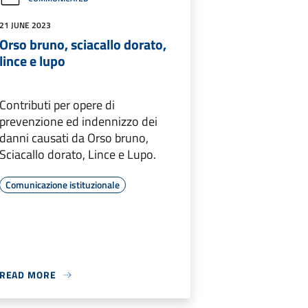
21 JUNE 2023
Orso bruno, sciacallo dorato,
lince e lupo
Contributi per opere di
prevenzione ed indennizzo dei
danni causati da Orso bruno,
Sciacallo dorato, Lince e Lupo.
Comunicazione istituzionale
READ MORE