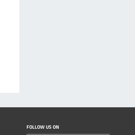
FOLLOW US ON