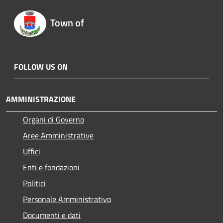
Town of
FOLLOW US ON
AMMINISTRAZIONE
Organi di Governo
Aree Amministrative
Uffici
Enti e fondazioni
Politici
Personale Amministrativo
Documenti e dati