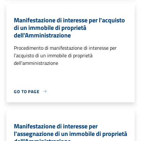
Manifestazione di interesse per l'acquisto
di un immobile di proprietà
dell'Amministrazione
Procedimento di manifestazione di interesse per
l'acquisto di un immobile di proprietà
dell'amministrazione
GO TO PAGE
Manifestazione di interesse per
l'assegnazione di un immobile di proprietà