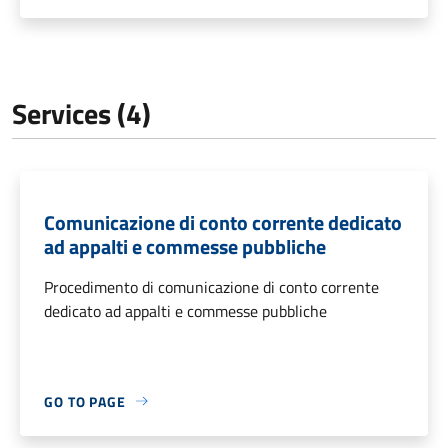
Services (4)
Comunicazione di conto corrente dedicato
ad appalti e commesse pubbliche
Procedimento di comunicazione di conto corrente
dedicato ad appalti e commesse pubbliche
GO TO PAGE