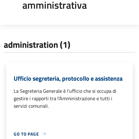
amministrativa
administration (1)
Ufficio segreteria, protocollo e assistenza
La Segreteria Generale è l'ufficio che si occupa di
gestire i rapporti tra l'Amministrazione e tutti i
servizi comunali.
GO TO PAGE