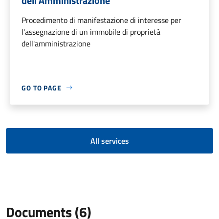
dell'Amministrazione
Procedimento di manifestazione di interesse per
l'assegnazione di un immobile di proprietà
dell'amministrazione
GO TO PAGE
All services
Documents (6)