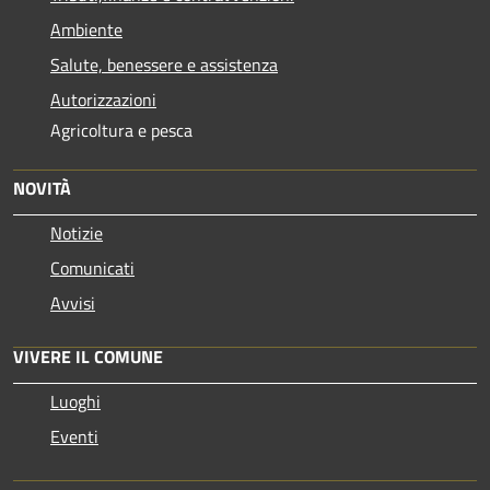
Ambiente
Salute, benessere e assistenza
Autorizzazioni
Agricoltura e pesca
NOVITÀ
Notizie
Comunicati
Avvisi
VIVERE IL COMUNE
Luoghi
Eventi