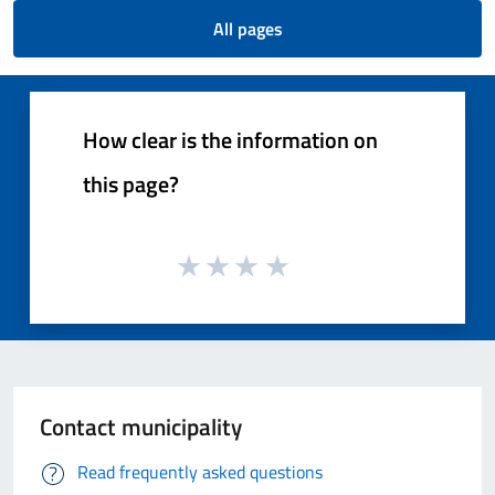
All pages
How clear is the information on
this page?
Contact municipality
Read frequently asked questions