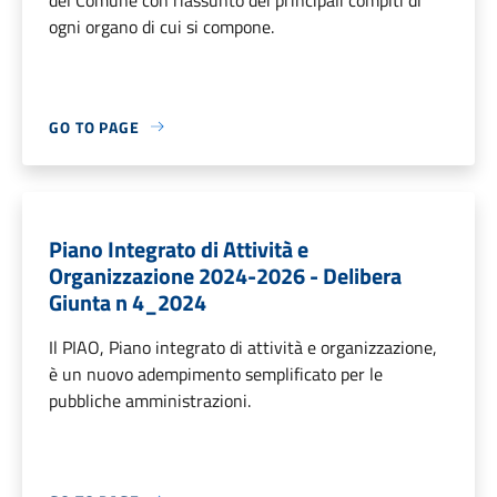
ogni organo di cui si compone.
GO TO PAGE
Piano Integrato di Attività e
Organizzazione 2024-2026 - Delibera
Giunta n 4_2024
Il PIAO, Piano integrato di attività e organizzazione,
è un nuovo adempimento semplificato per le
pubbliche amministrazioni.