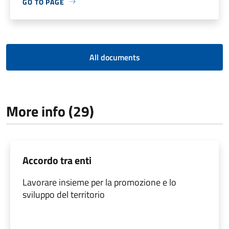
GO TO PAGE
All documents
More info (29)
Accordo tra enti
Lavorare insieme per la promozione e lo
sviluppo del territorio