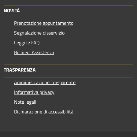
NOVITÀ
Prenotazione appuntamento
Segnalazione disservizio
Leggi le FAQ
Richiedi Assistenza
TRASPARENZA
Amministrazione Trasparente
Informativa privacy
Note legali
Dichiarazione di accessibilità