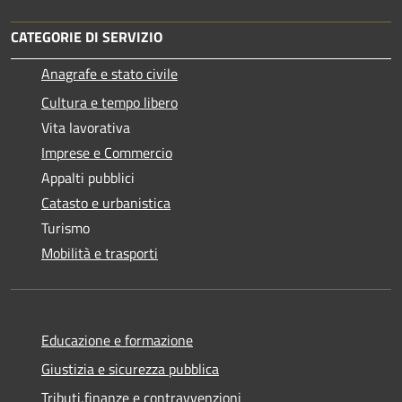
CATEGORIE DI SERVIZIO
Anagrafe e stato civile
Cultura e tempo libero
Vita lavorativa
Imprese e Commercio
Appalti pubblici
Catasto e urbanistica
Turismo
Mobilità e trasporti
Educazione e formazione
Giustizia e sicurezza pubblica
Tributi,finanze e contravvenzioni