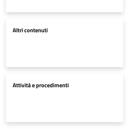
Altri contenuti
Attività e procedimenti