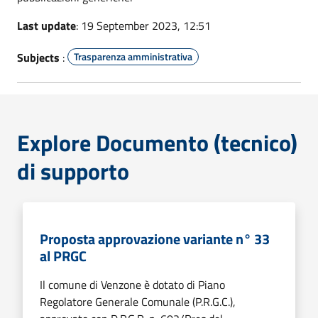
Last update
: 19 September 2023, 12:51
Subjects
:
Trasparenza amministrativa
Explore Documento (tecnico)
di supporto
Proposta approvazione variante n° 33
al PRGC
Il comune di Venzone è dotato di Piano
Regolatore Generale Comunale (P.R.G.C.),