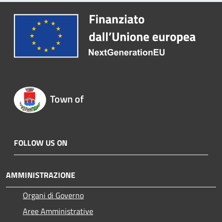
Town of
FOLLOW US ON
AMMINISTRAZIONE
Organi di Governo
Aree Amministrative