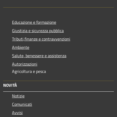
Educazione e formazione
Giustizia e sicurezza pubblica
Tributi,finanze e contravvenzioni
Ambiente
Salute, benessere e assistenza
Autorizzazioni
Agricoltura e pesca
NOVITÀ
Notizie
Comunicati
Avvisi