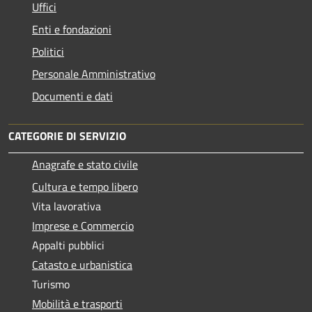
Uffici
Enti e fondazioni
Politici
Personale Amministrativo
Documenti e dati
CATEGORIE DI SERVIZIO
Anagrafe e stato civile
Cultura e tempo libero
Vita lavorativa
Imprese e Commercio
Appalti pubblici
Catasto e urbanistica
Turismo
Mobilità e trasporti