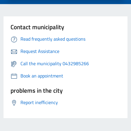
Contact municipality
Read frequently asked questions
Request Assistance
Call the municipality 0432985266
Book an appointment
problems in the city
Report inefficiency