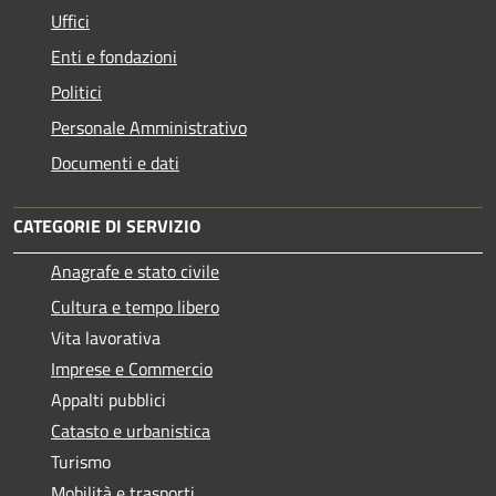
Uffici
Enti e fondazioni
Politici
Personale Amministrativo
Documenti e dati
CATEGORIE DI SERVIZIO
Anagrafe e stato civile
Cultura e tempo libero
Vita lavorativa
Imprese e Commercio
Appalti pubblici
Catasto e urbanistica
Turismo
Mobilità e trasporti