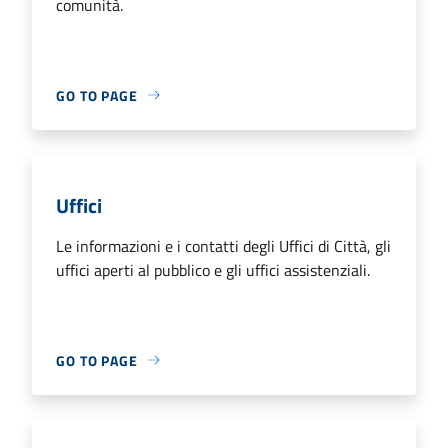
comunità.
GO TO PAGE
Uffici
Le informazioni e i contatti degli Uffici di Città, gli
uffici aperti al pubblico e gli uffici assistenziali.
GO TO PAGE