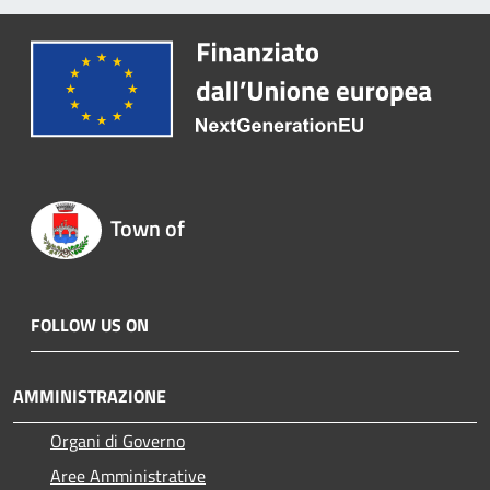
Town of
FOLLOW US ON
AMMINISTRAZIONE
Organi di Governo
Aree Amministrative