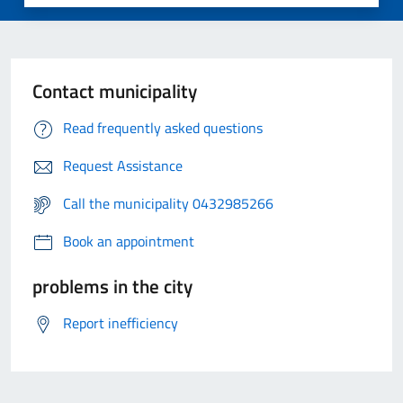
Contact municipality
Read frequently asked questions
Request Assistance
Call the municipality 0432985266
Book an appointment
problems in the city
Report inefficiency