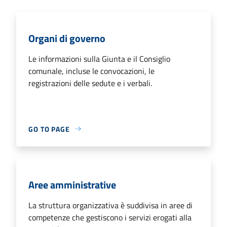
Organi di governo
Le informazioni sulla Giunta e il Consiglio
comunale, incluse le convocazioni, le
registrazioni delle sedute e i verbali.
GO TO PAGE
Aree amministrative
La struttura organizzativa è suddivisa in aree di
competenze che gestiscono i servizi erogati alla