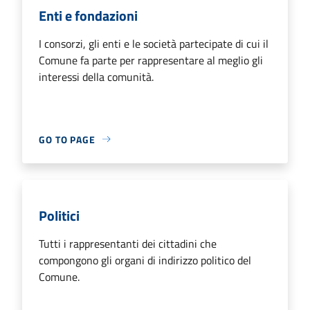
Enti e fondazioni
I consorzi, gli enti e le società partecipate di cui il
Comune fa parte per rappresentare al meglio gli
interessi della comunità.
GO TO PAGE
Politici
Tutti i rappresentanti dei cittadini che
compongono gli organi di indirizzo politico del
Comune.