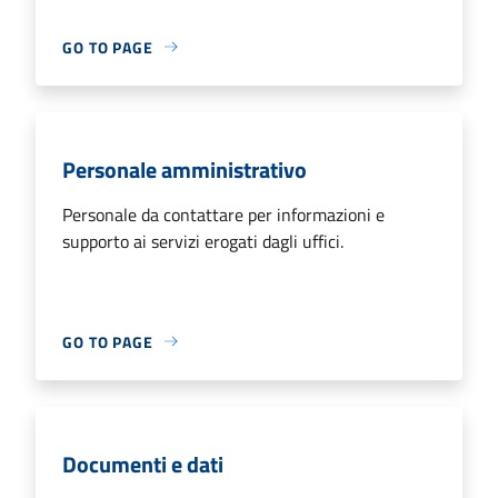
GO TO PAGE
Personale amministrativo
Personale da contattare per informazioni e
supporto ai servizi erogati dagli uffici.
GO TO PAGE
Documenti e dati