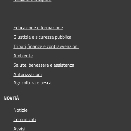
Educazione e formazione
Giustizia e sicurezza pubblica
Tributi,finanze e contravvenzioni
Ambiente
Salute, benessere e assistenza
Autorizzazioni
Agricoltura e pesca
NOVITÀ
Notizie
Comunicati
Avvisi