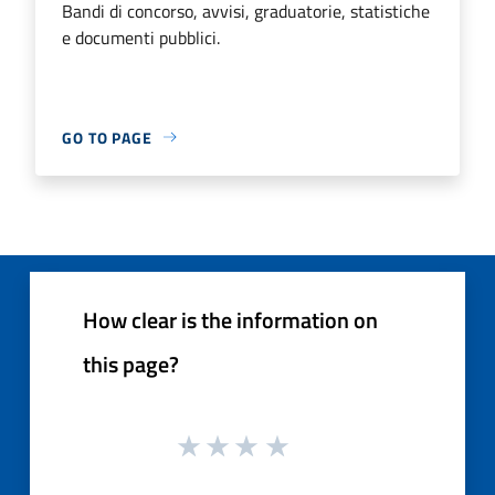
Bandi di concorso, avvisi, graduatorie, statistiche
e documenti pubblici.
GO TO PAGE
How clear is the information on
this page?