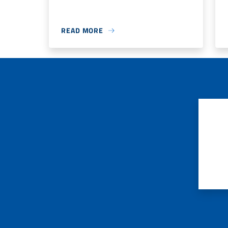
READ MORE