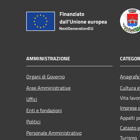
AMMINISTRAZIONE
CATEGOR
Organi di Governo
Anagrafe 
Aree Amministrative
Cultura e
Vita lavo
Uffici
Imprese 
Enti e fondazioni
Appalti p
Politici
Catasto e
Personale Amministrativo
Turismo