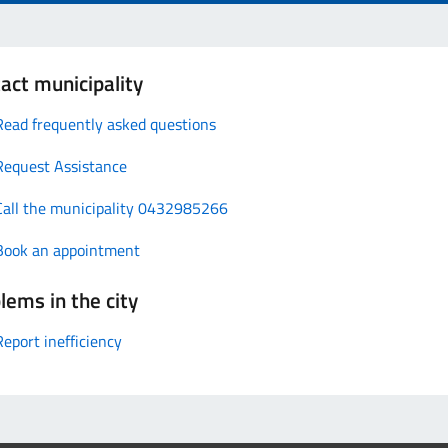
act municipality
Read frequently asked questions
Request Assistance
Call the municipality 0432985266
Book an appointment
lems in the city
Report inefficiency