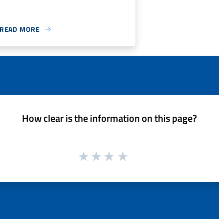
READ MORE
How clear is the information on this page?