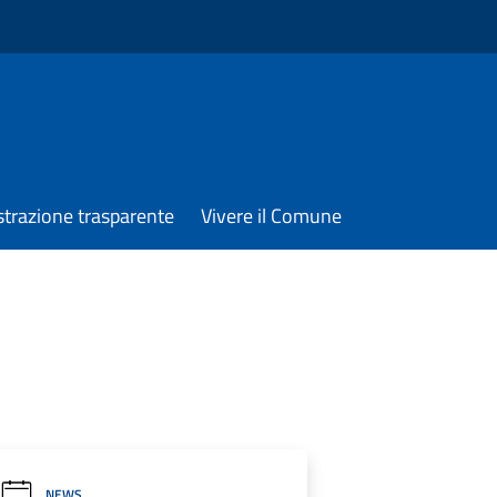
trazione trasparente
Vivere il Comune
NEWS