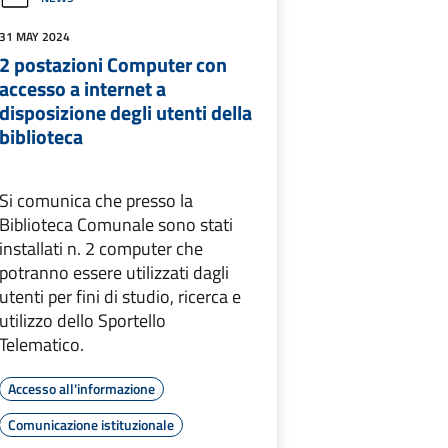
31 MAY 2024
2 postazioni Computer con
accesso a internet a
disposizione degli utenti della
biblioteca
Si comunica che presso la
Biblioteca Comunale sono stati
installati n. 2 computer che
potranno essere utilizzati dagli
utenti per fini di studio, ricerca e
utilizzo dello Sportello
Telematico.
Accesso all'informazione
Comunicazione istituzionale