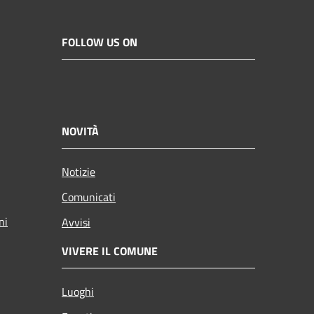
FOLLOW US ON
NOVITÀ
Notizie
Comunicati
ni
Avvisi
VIVERE IL COMUNE
Luoghi