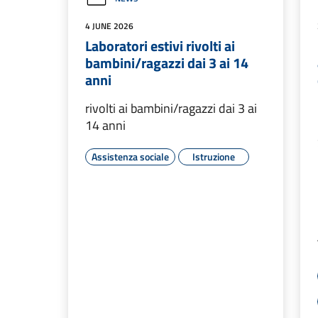
4 JUNE 2026
Laboratori estivi rivolti ai
bambini/ragazzi dai 3 ai 14
anni
rivolti ai bambini/ragazzi dai 3 ai
14 anni
Assistenza sociale
Istruzione