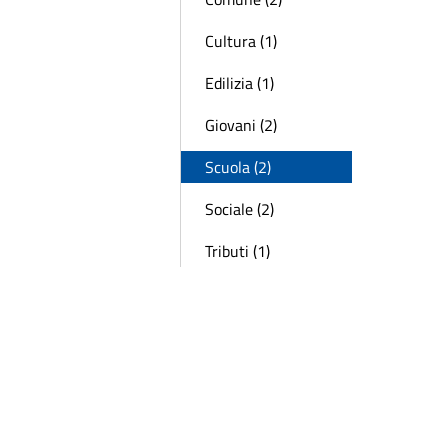
Cultura (1)
Edilizia (1)
Giovani (2)
Scuola (2)
Sociale (2)
Tributi (1)