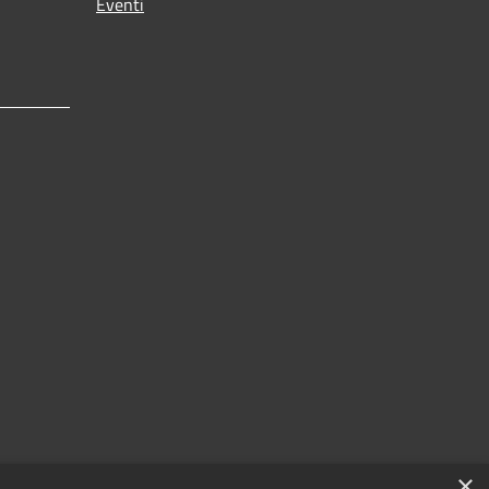
Eventi
×