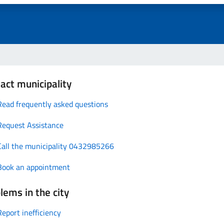
act municipality
Read frequently asked questions
Request Assistance
Call the municipality 0432985266
Book an appointment
lems in the city
Report inefficiency