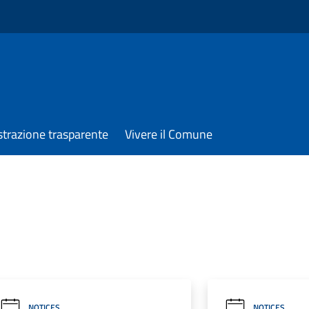
trazione trasparente
Vivere il Comune
NOTICES
NOTICES