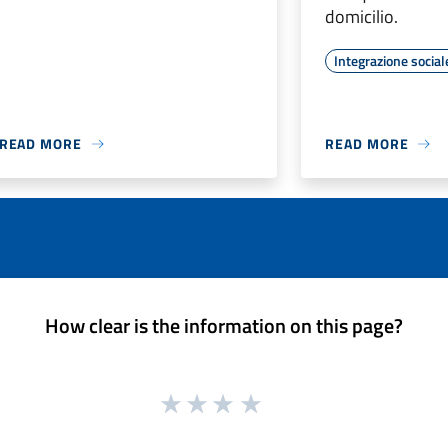
domicilio.
Integrazione social
READ MORE
READ MORE
How clear is the information on this page?