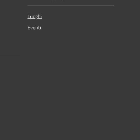
Luoghi
Eventi