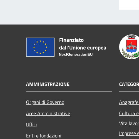
AMMINISTRAZIONE
CATEGOR
Organi di Governo
Anagrafe 
Aree Amministrative
Cultura e
Vita lavo
Uffici
Imprese 
Enti e fondazioni