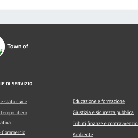
Town of
IE DI SERVIZIO
Educazione e formazione
e stato civile
Giustizia e sicurezza pubblica
 tempo libero
rativa
Tributi,finanze e contravvenzio
e Commercio
Ambiente