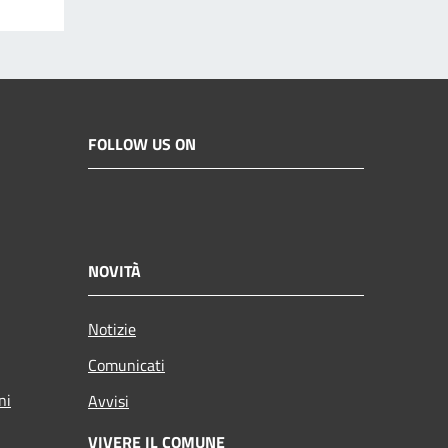
FOLLOW US ON
NOVITÀ
Notizie
Comunicati
ni
Avvisi
VIVERE IL COMUNE