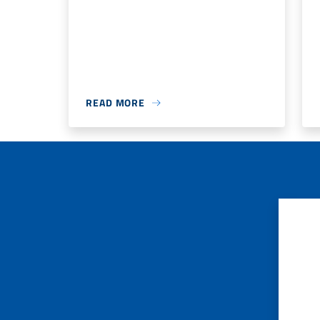
READ MORE