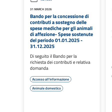
31 MARCH 2026
Bando per la concessione di
contributi a sostegno delle
spese mediche per gli animali
di affezione- Spese sostenute
del periodo 01.01.2025 -
31.12.2025
Di seguito il Bando per la
richiesta dei contributi e relativa
domanda
Accesso all'informazione
Animale domestico