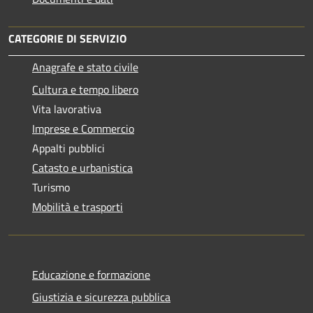
CATEGORIE DI SERVIZIO
Anagrafe e stato civile
Cultura e tempo libero
Vita lavorativa
Imprese e Commercio
Appalti pubblici
Catasto e urbanistica
Turismo
Mobilità e trasporti
Educazione e formazione
Giustizia e sicurezza pubblica