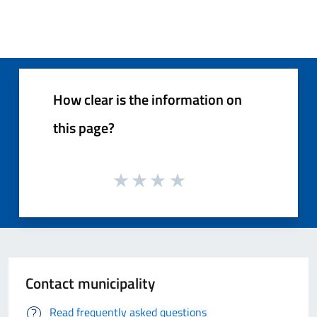
How clear is the information on
this page?
Contact municipality
Read frequently asked questions