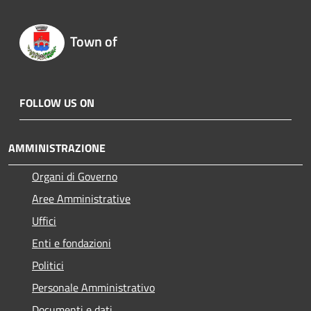
Town of
FOLLOW US ON
AMMINISTRAZIONE
Organi di Governo
Aree Amministrative
Uffici
Enti e fondazioni
Politici
Personale Amministrativo
Documenti e dati