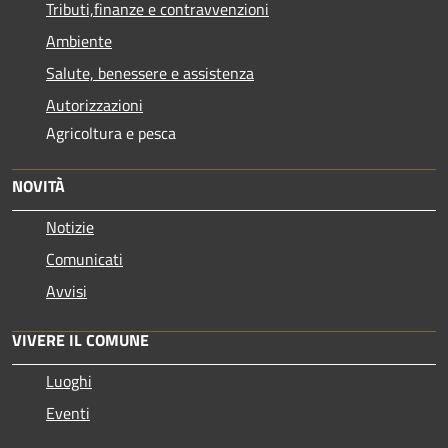
Tributi,finanze e contravvenzioni
Ambiente
Salute, benessere e assistenza
Autorizzazioni
Agricoltura e pesca
NOVITÀ
Notizie
Comunicati
Avvisi
VIVERE IL COMUNE
Luoghi
Eventi