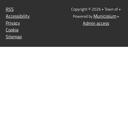
RSS
Copyright © 2026 • Town of •
Accessibility
Municipium
Powered by
•
Privacy
Admin access
Cookie
Sitemap