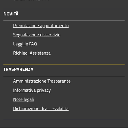
NOVITÀ
Prenotazione appuntamento
Segnalazione disservizio
Leggi le FAQ
Richiedi Assistenza
TRASPARENZA
Amministrazione Trasparente
Informativa privacy
Note legali
Dichiarazione di accessibilità