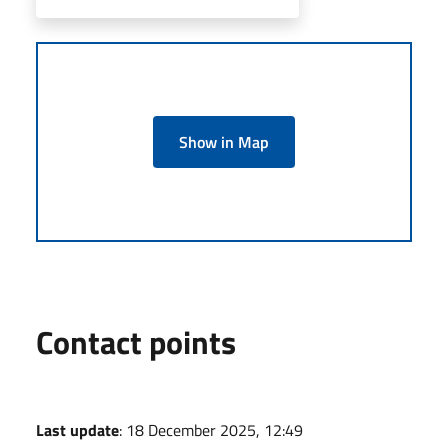
Show in Map
Contact points
Last update
: 18 December 2025, 12:49