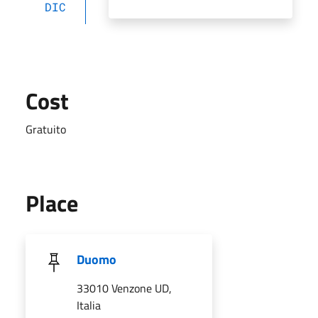
DIC
Cost
Gratuito
Place
Duomo
33010 Venzone UD,
Italia