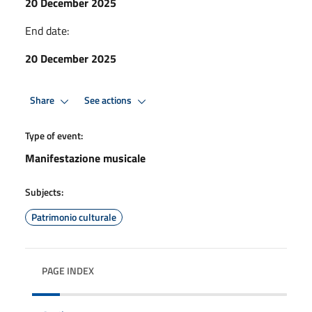
20 December 2025
End date:
20 December 2025
Share
See actions
Type of event:
Manifestazione musicale
Subjects:
Patrimonio culturale
PAGE INDEX