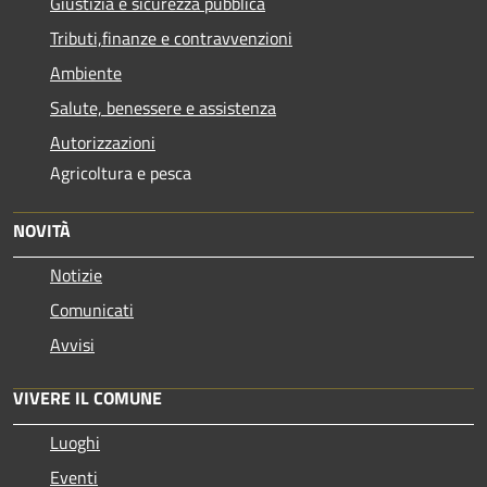
Giustizia e sicurezza pubblica
Tributi,finanze e contravvenzioni
Ambiente
Salute, benessere e assistenza
Autorizzazioni
Agricoltura e pesca
NOVITÀ
Notizie
Comunicati
Avvisi
VIVERE IL COMUNE
Luoghi
Eventi