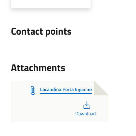
Contact points
Attachments
Locandina Porta Inganno
PDF
Download