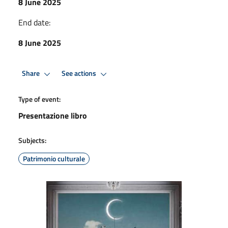
8 June 2025
End date:
8 June 2025
Share
See actions
Type of event:
Presentazione libro
Subjects:
Patrimonio culturale