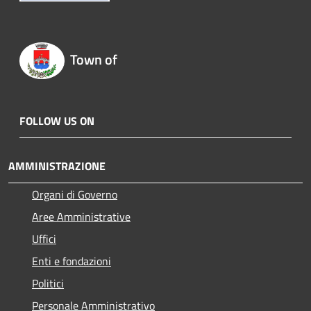
Town of
FOLLOW US ON
AMMINISTRAZIONE
Organi di Governo
Aree Amministrative
Uffici
Enti e fondazioni
Politici
Personale Amministrativo