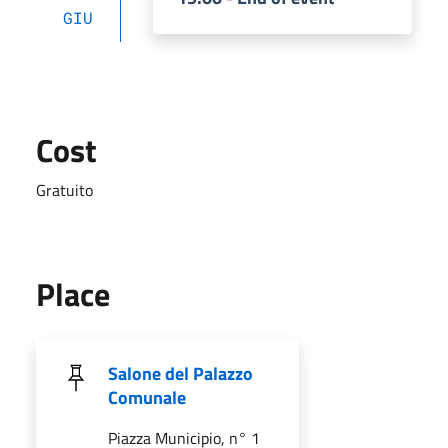
GIU
Cost
Gratuito
Place
Salone del Palazzo
Comunale
Piazza Municipio, n° 1