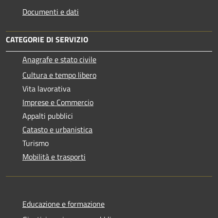
Documenti e dati
CATEGORIE DI SERVIZIO
Anagrafe e stato civile
Cultura e tempo libero
Vita lavorativa
Imprese e Commercio
Appalti pubblici
Catasto e urbanistica
Turismo
Mobilità e trasporti
Educazione e formazione