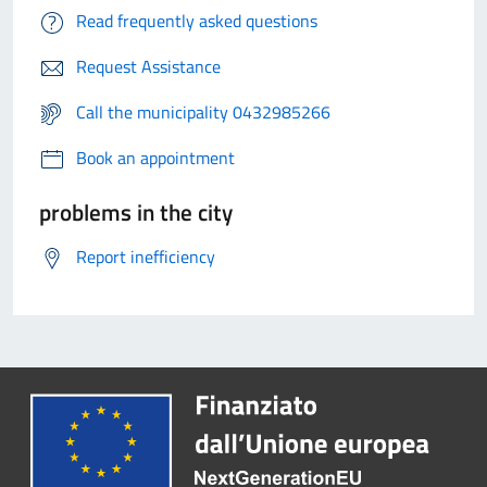
Read frequently asked questions
Request Assistance
Call the municipality 0432985266
Book an appointment
problems in the city
Report inefficiency