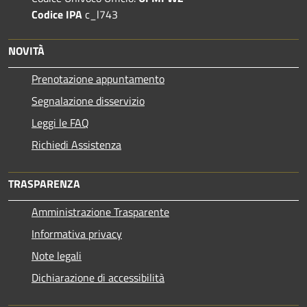
Codice IPA
c_l743
NOVITÀ
Prenotazione appuntamento
Segnalazione disservizio
Leggi le FAQ
Richiedi Assistenza
TRASPARENZA
Amministrazione Trasparente
Informativa privacy
Note legali
Dichiarazione di accessibilità