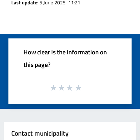
Last update
: 5 June 2025, 11:21
How clear is the information on
this page?
Contact municipality