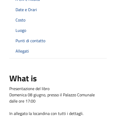
Date e Orari
Costo
Luogo
Punti di contatto
Allegati
What is
Presentazione del libro
Domenica 08 giugno, presso il Palazzo Comunale
dalle ore 17:00
In allegato la locandina con tutti i dettagli.