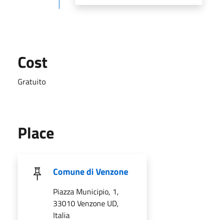
Cost
Gratuito
Place
Comune di Venzone
Piazza Municipio, 1,
33010 Venzone UD,
Italia