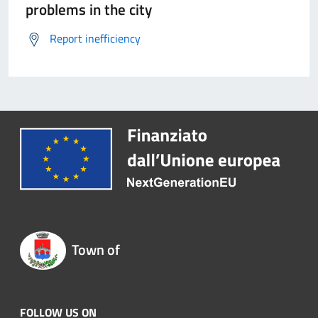
problems in the city
Report inefficiency
Town of
FOLLOW US ON