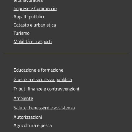
Imprese e Commercio
Appalti pubblici
Catasto e urbanistica
Turismo
Mobilità e trasporti
Educazione e formazione
Giustizia e sicurezza pubblica
Tributi,finanze e contravvenzioni
Ambiente
Salute, benessere e assistenza
Autorizzazioni
Agricoltura e pesca