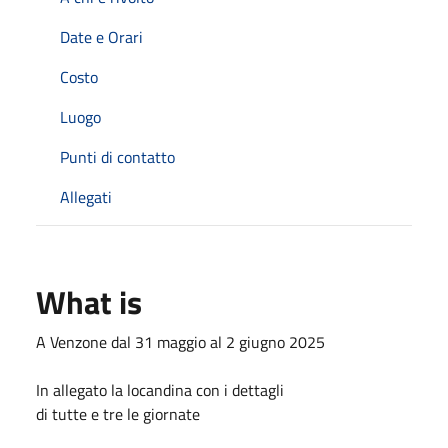
Date e Orari
Costo
Luogo
Punti di contatto
Allegati
What is
A Venzone dal 31 maggio al 2 giugno 2025
In allegato la locandina con i dettagli
di tutte e tre le giornate