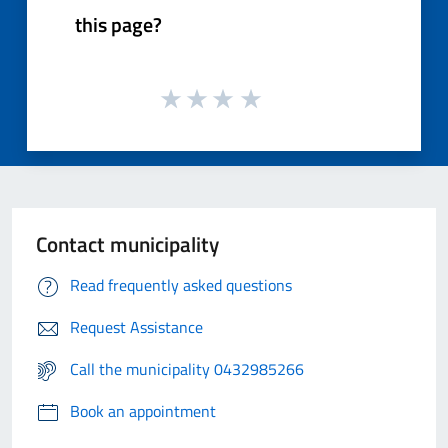
this page?
Contact municipality
Read frequently asked questions
Request Assistance
Call the municipality 0432985266
Book an appointment