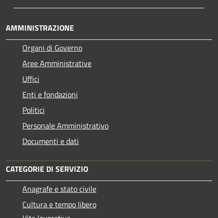
AMMINISTRAZIONE
Organi di Governo
Aree Amministrative
Uffici
Enti e fondazioni
Politici
Personale Amministrativo
Documenti e dati
CATEGORIE DI SERVIZIO
Anagrafe e stato civile
Cultura e tempo libero
Vita lavorativa