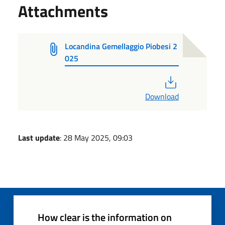
Attachments
Locandina Gemellaggio Piobesi 2
025
PDF
Download
Last update
: 28 May 2025, 09:03
How clear is the information on