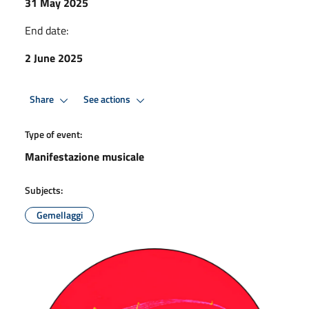
31 May 2025
End date:
2 June 2025
Share
See actions
Type of event:
Manifestazione musicale
Subjects:
Gemellaggi