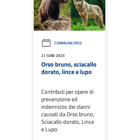
COMMUNICATED
21 JUNE 2023
Orso bruno, sciacallo
dorato, lince e lupo
Contributi per opere di
prevenzione ed
indennizzo dei danni
causati da Orso bruno,
Sciacallo dorato, Lince
e Lupo.