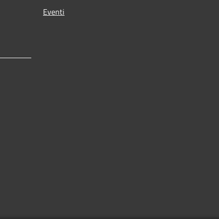
Eventi