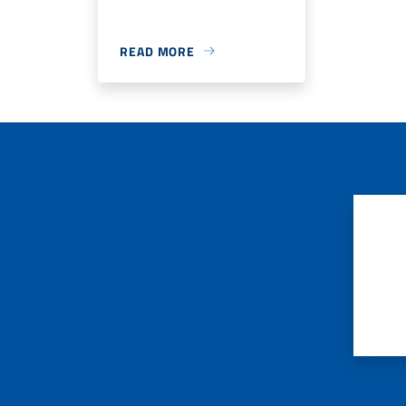
READ MORE