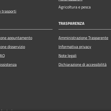
Agricoltura e pesca
e trasporti
TRASPARENZA
ione appuntamento
Amministrazione Trasparente
one disservizio
Informativa privacy
FAQ
Note legali
Assistenza
Dichiarazione di accessibilità