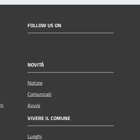
FOLLOW US ON
NOVITÀ
Notizie
Comunicati
ni
Avvisi
VIVERE IL COMUNE
Luoghi