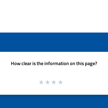
How clear is the information on this page?