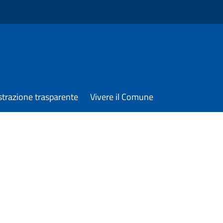
trazione trasparente
Vivere il Comune