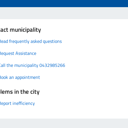
act municipality
Read frequently asked questions
Request Assistance
Call the municipality 0432985266
Book an appointment
lems in the city
Report inefficiency