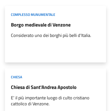
COMPLESSO MUNUMENTALE
Borgo medievale di Venzone
Considerato uno dei borghi più belli d'Italia.
CHIESA
Chiesa di Sant'Andrea Apostolo
E' il più importante luogo di culto cristiano
cattolico di Venzone.