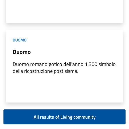
DUOMO
Duomo
Duomo romano gotico dell’anno 1.300 simbolo
della ricostruzione post sisma.
All results of Living community