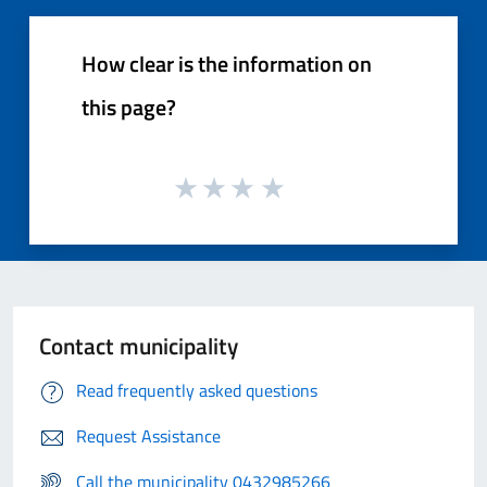
How clear is the information on
this page?
Contact municipality
Read frequently asked questions
Request Assistance
Call the municipality 0432985266