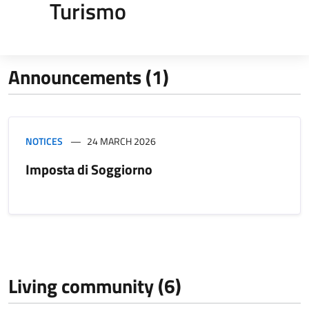
Turismo
Announcements (1)
NOTICES
24 MARCH 2026
Imposta di Soggiorno
Living community (6)