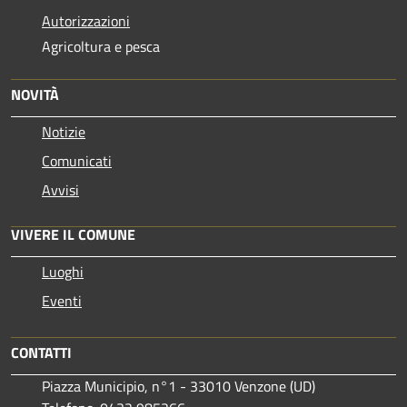
Autorizzazioni
Agricoltura e pesca
NOVITÀ
Notizie
Comunicati
Avvisi
VIVERE IL COMUNE
Luoghi
Eventi
CONTATTI
Piazza Municipio, n°1 - 33010 Venzone (UD)