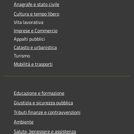
Anagrafe e stato civile
Cultura e tempo libero
Vita lavorativa
Imprese e Commercio
Appalti pubblici
Catasto e urbanistica
Turismo
Mobilità e trasporti
Educazione e formazione
Giustizia e sicurezza pubblica
Tributi,finanze e contravvenzioni
Ambiente
Salute, benessere e assistenza