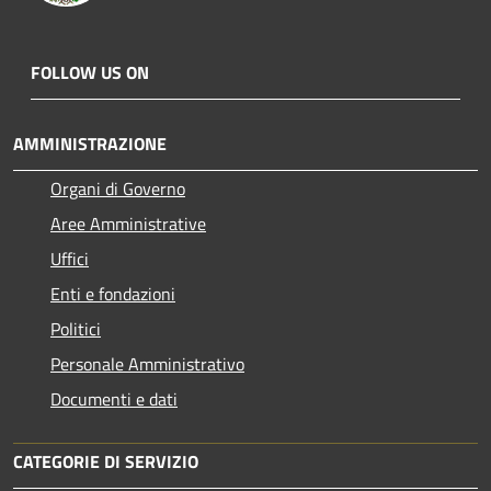
FOLLOW US ON
AMMINISTRAZIONE
Organi di Governo
Aree Amministrative
Uffici
Enti e fondazioni
Politici
Personale Amministrativo
Documenti e dati
CATEGORIE DI SERVIZIO