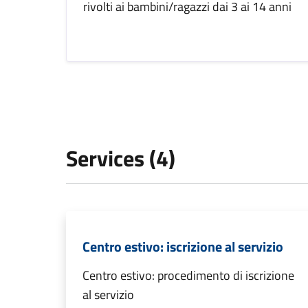
rivolti ai bambini/ragazzi dai 3 ai 14 anni
Services (4)
Centro estivo: iscrizione al servizio
Centro estivo: procedimento di iscrizione
al servizio