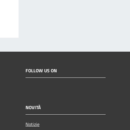
FOLLOW US ON
NOVITÀ
Notizie