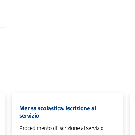
Mensa scolastica: iscrizione al
servizio
Procedimento di iscrizione al servizio