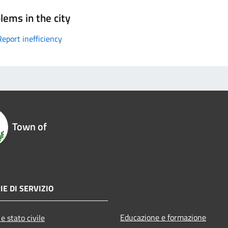
lems in the city
Report inefficiency
Town of
IE DI SERVIZIO
Educazione e formazione
e stato civile