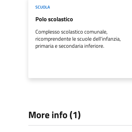
SCUOLA
Polo scolastico
Complesso scolastico comunale,
ricomprendente le scuole dell'infanzia,
primaria e secondaria inferiore.
More info (1)