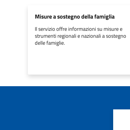
Misure a sostegno della famiglia
Il servizio offre informazioni su misure e
strumenti regionali e nazionali a sostegno
delle famiglie.