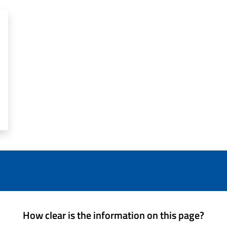
How clear is the information on this page?