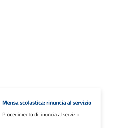
Mensa scolastica: rinuncia al servizio
Procedimento di rinuncia al servizio