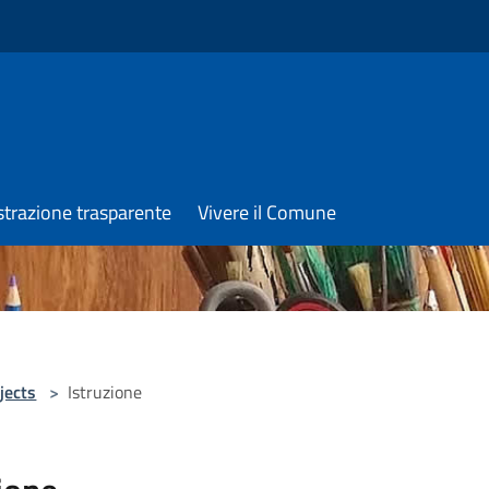
trazione trasparente
Vivere il Comune
jects
>
Istruzione