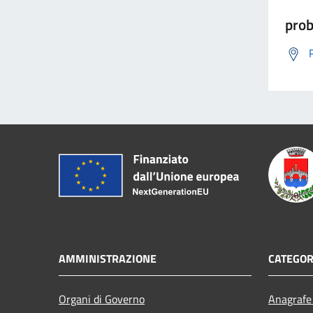
prob
AMMINISTRAZIONE
CATEGOR
Organi di Governo
Anagrafe 