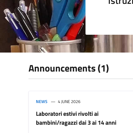
Istruz
Announcements (1)
NEWS
4 JUNE 2026
Laboratori estivi rivolti ai
bambini/ragazzi dai 3 ai 14 anni