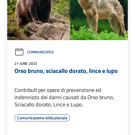
COMMUNICATED
21 JUNE 2023
Orso bruno, sciacallo dorato, lince e lupo
Contributi per opere di prevenzione ed
indennizzo dei danni causati da Orso bruno,
Sciacallo dorato, Lince e Lupo.
Comunicazione istituzionale