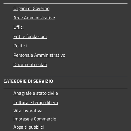
Organi di Governo
Aree Amministrative
Uffici
Enti e fondazioni
Politici
Personale Amministrativo
Documenti e dati
CATEGORIE DI SERVIZIO
Anagrafe e stato civile
Cultura e tempo libero
Vita lavorativa
Imprese e Commercio
Appalti pubblici