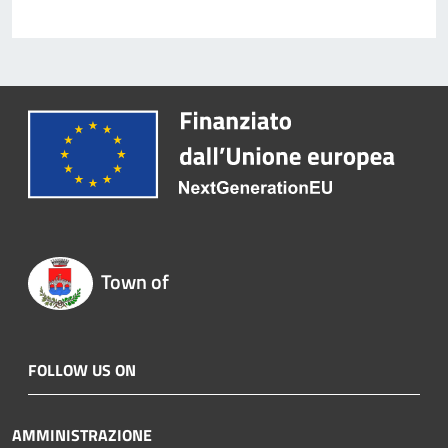
Town of
FOLLOW US ON
AMMINISTRAZIONE