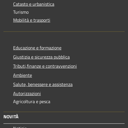
Catasto e urbanistica
Turismo
Mobilità e trasporti
Educazione e formazione
Giustizia e sicurezza pubblica
Tributi,finanze e contravvenzioni
Ambiente
Salute, benessere e assistenza
Autorizzazioni
Agricoltura e pesca
NOVITÀ