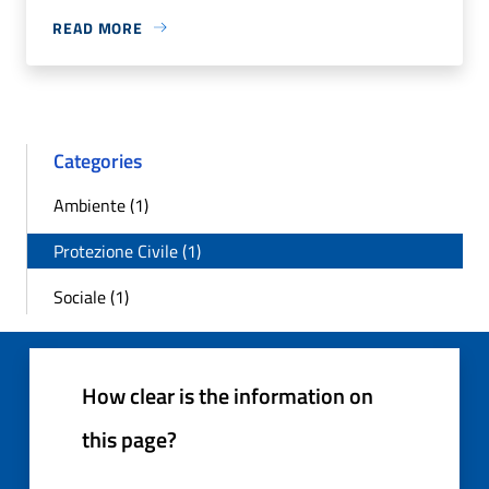
READ MORE
Categories
Ambiente (1)
Protezione Civile (1)
Sociale (1)
How clear is the information on
this page?