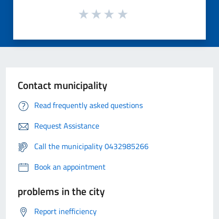
Contact municipality
Read frequently asked questions
Request Assistance
Call the municipality 0432985266
Book an appointment
problems in the city
Report inefficiency