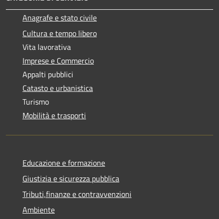
Anagrafe e stato civile
Cultura e tempo libero
Vita lavorativa
Imprese e Commercio
Appalti pubblici
Catasto e urbanistica
Turismo
Mobilità e trasporti
Educazione e formazione
Giustizia e sicurezza pubblica
Tributi,finanze e contravvenzioni
Ambiente