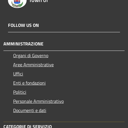
FOLLOW US ON
AMMINISTRAZIONE
Organi di Governo
Aree Amministrative
Uffici
Enti e fondazioni
Politici
Personale Amministrativo
Documenti e dati
CATEGORIE DI SERVIZIO