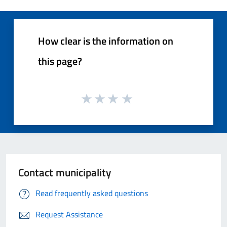
How clear is the information on
this page?
Contact municipality
Read frequently asked questions
Request Assistance