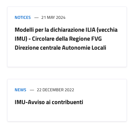
NOTICES
21 MAY 2024
Modelli per la dichiarazione ILIA (vecchia
IMU) - Circolare della Regione FVG
Direzione centrale Autonomie Locali
NEWS
22 DECEMBER 2022
IMU-Avviso ai contribuenti