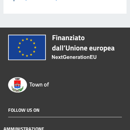
Town of
FOLLOW US ON
AMMINISTRAZIONE