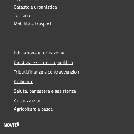
Catasto e urbanistica
Turismo
Mobilità e trasporti
Educazione e formazione
Giustizia e sicurezza pubblica
Tributi,finanze e contravvenzioni
Ambiente
Salute, benessere e assistenza
Autorizzazioni
Agricoltura e pesca
NOVITÀ