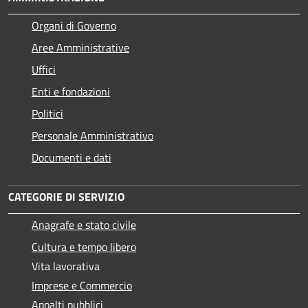
Organi di Governo
Aree Amministrative
Uffici
Enti e fondazioni
Politici
Personale Amministrativo
Documenti e dati
CATEGORIE DI SERVIZIO
Anagrafe e stato civile
Cultura e tempo libero
Vita lavorativa
Imprese e Commercio
Appalti pubblici