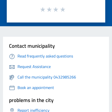
Contact municipality
Read frequently asked questions
Request Assistance
Call the municipality 0432985266
Book an appointment
problems in the city
Report inefficiency