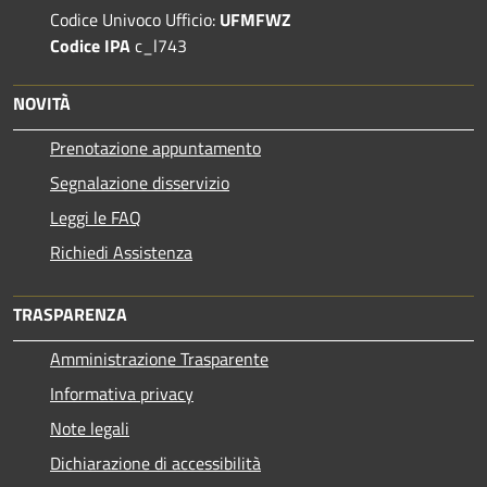
Codice Univoco Ufficio:
UFMFWZ
Codice IPA
c_l743
NOVITÀ
Prenotazione appuntamento
Segnalazione disservizio
Leggi le FAQ
Richiedi Assistenza
TRASPARENZA
Amministrazione Trasparente
Informativa privacy
Note legali
Dichiarazione di accessibilità