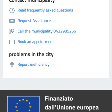
Read frequently asked questions
Request Assistance
Call the municipality 0432985266
Book an appointment
problems in the city
Report inefficiency