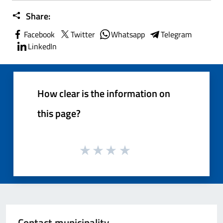
Share:
Facebook
Twitter
Whatsapp
Telegram
LinkedIn
How clear is the information on
this page?
Contact municipality