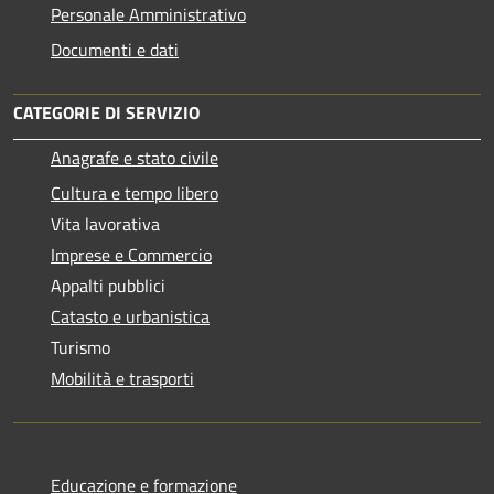
Personale Amministrativo
Documenti e dati
CATEGORIE DI SERVIZIO
Anagrafe e stato civile
Cultura e tempo libero
Vita lavorativa
Imprese e Commercio
Appalti pubblici
Catasto e urbanistica
Turismo
Mobilità e trasporti
Educazione e formazione