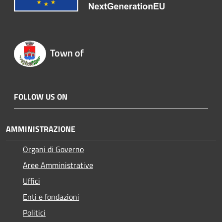
Town of
FOLLOW US ON
AMMINISTRAZIONE
Organi di Governo
Aree Amministrative
Uffici
Enti e fondazioni
Politici