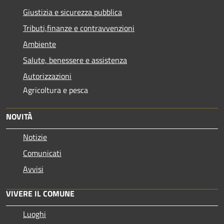
Giustizia e sicurezza pubblica
Tributi,finanze e contravvenzioni
Ambiente
Salute, benessere e assistenza
Autorizzazioni
Agricoltura e pesca
NOVITÀ
Notizie
Comunicati
Avvisi
VIVERE IL COMUNE
Luoghi