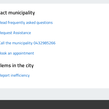
act municipality
Read frequently asked questions
Request Assistance
Call the municipality 0432985266
Book an appointment
lems in the city
Report inefficiency