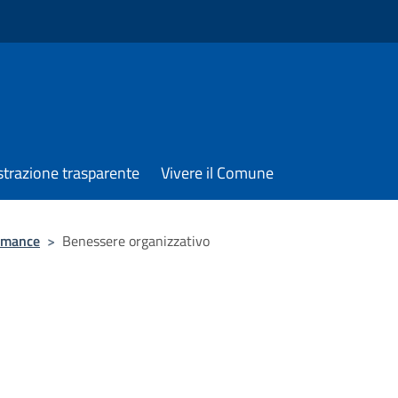
trazione trasparente
Vivere il Comune
rmance
>
Benessere organizzativo