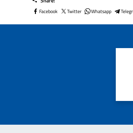
Share:
Facebook
Twitter
Whatsapp
Teleg