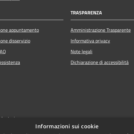
TRASPARENZA
ione appuntamento
Amministrazione Trasparente
one disservizio
Informativa privacy
FAQ
Note legali
Assistenza
Dichiarazione di accessibilità
olontari
Informazioni sui cookie