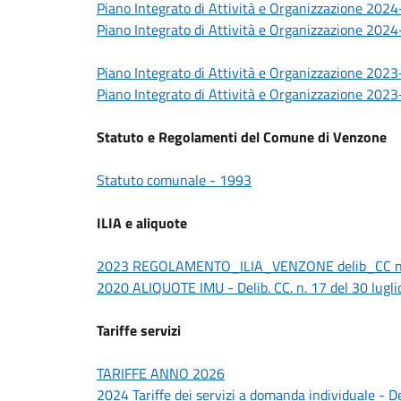
Piano Integrato di Attività e Organizzazione 202
Piano Integrato di Attività e Organizzazione 202
Piano
Integrato di Attività e Organizzazione 202
Piano Integrato di Attività e Organizzazione 202
Statuto e Regolamenti del Comune di Venzone
Statuto comunale - 1993
ILIA e aliquote
2023 REGOLAMENTO_ILIA_VENZONE delib_CC n.2 
2020 ALIQUOTE IMU - Delib. CC. n. 17 del 30 lugl
Tariffe servizi
TARIFFE ANNO 2026
2024 Tariffe dei servizi a domanda individuale - D