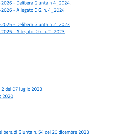
4-2026 - Delibera Giunta n 4_2024
,
4-2026 - Allegato D.G. n. 4_2024
3-2025 - Delibera Giunta n 2_2023
3-2025 - Allegato D.G. n. 2_2023
del 07 luglio 2023
io 2020
elibera di Giunta n. 54 del 20 dicembre 2023