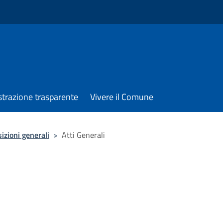
trazione trasparente
Vivere il Comune
izioni generali
>
Atti Generali