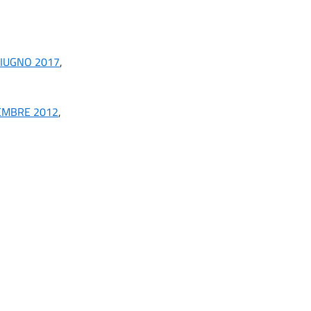
GIUGNO 2017
,
TEMBRE 2012
,