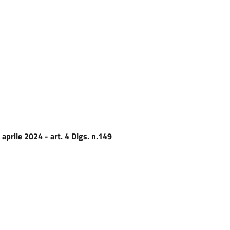
 aprile 2024 - art. 4 Dlgs. n.149