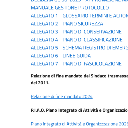
MANUALE GESTIONE PROTOCOLLO
ALLEGATO 1 - GLOSSARIO TERMINI E ACRO
ALLEGATO 2 - PIANO SICUREZZA
ALLEGATO 3 - PIANO DI CONSERVAZIONE
ALLEGATO 4 - PIANO DI CLASSIFICAZIONE
ALLEGATO 5 - SCHEMA REGISTRO DI EMER
ALLEGATO 6 - LINEE GUIDA
ALLEGATO 7 - PIANO DI FASCICOLAZIONE
Relazione di fine mandato del Sindaco trasmessa al
del 2011.
Relazione di fine mandato 2024
P.I.A.O. Piano Integrato di Attività e Organizzazi
Piano Integrato di Attività e Organizzzazione 20