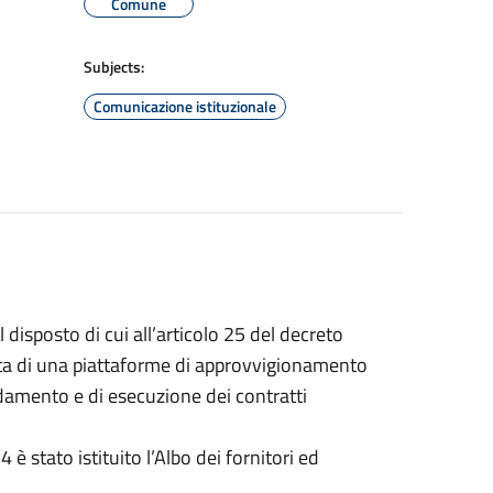
Comune
Subjects:
Comunicazione istituzionale
sposto di cui all’articolo 25 del decreto
ata di una piattaforme di approvvigionamento
fidamento e di esecuzione dei contratti
 stato istituito l’Albo dei fornitori ed