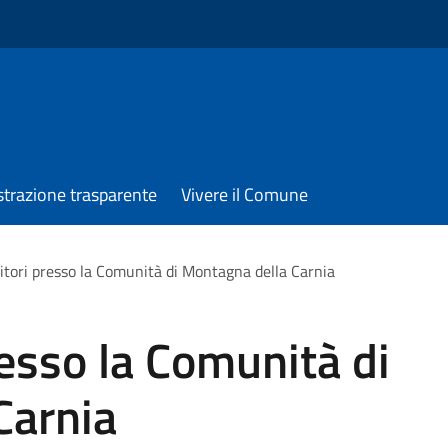
trazione trasparente
Vivere il Comune
itori presso la Comunità di Montagna della Carnia
resso la Comunità di
Carnia