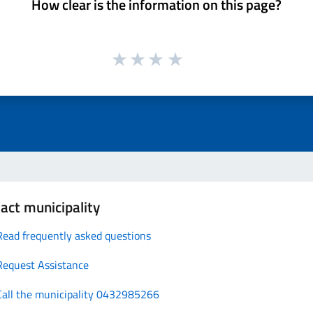
How clear is the information on this page?
act municipality
Read frequently asked questions
Request Assistance
Call the municipality 0432985266