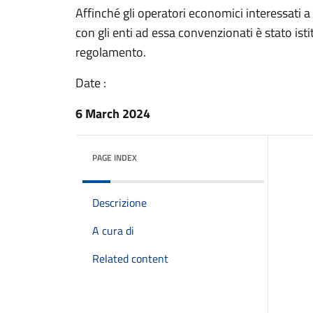
Affinché gli operatori economici interessati 
con gli enti ad essa convenzionati è stato istit
regolamento.
Date :
6 March 2024
PAGE INDEX
Descrizione
A cura di
Related content