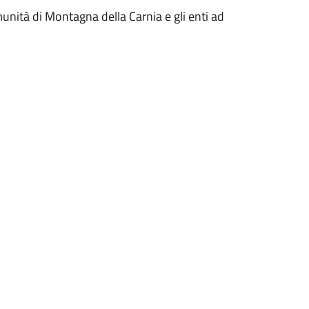
munità di Montagna della Carnia e gli enti ad