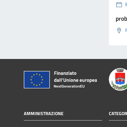
prob
AMMINISTRAZIONE
CATEGOR