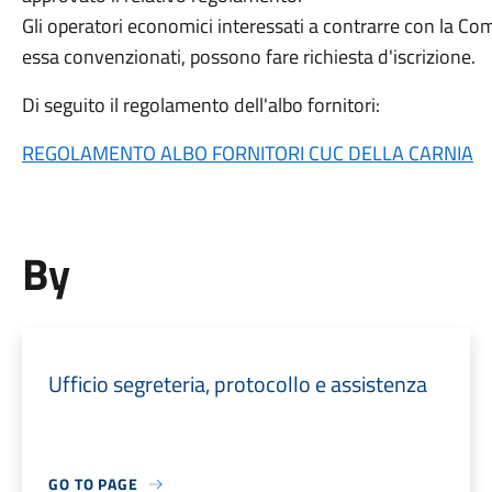
Gli operatori economici interessati a contrarre con la Co
essa convenzionati, possono fare richiesta d'iscrizione.
Di seguito il regolamento dell'albo fornitori:
REGOLAMENTO ALBO FORNITORI CUC DELLA CARNIA
By
Ufficio segreteria, protocollo e assistenza
GO TO PAGE