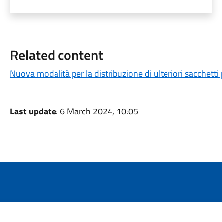
Related content
Nuova modalità per la distribuzione di ulteriori sacchetti 
Last update
: 6 March 2024, 10:05