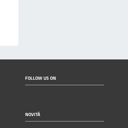
FOLLOW US ON
NOVITÀ