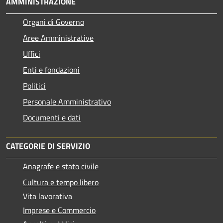
AMMINISTRAZIONE
Organi di Governo
Aree Amministrative
Uffici
Enti e fondazioni
Politici
Personale Amministrativo
Documenti e dati
CATEGORIE DI SERVIZIO
Anagrafe e stato civile
Cultura e tempo libero
Vita lavorativa
Imprese e Commercio