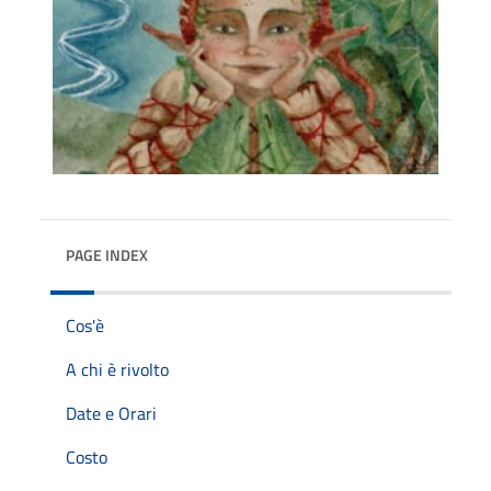
PAGE INDEX
Cos'è
A chi è rivolto
Date e Orari
Costo