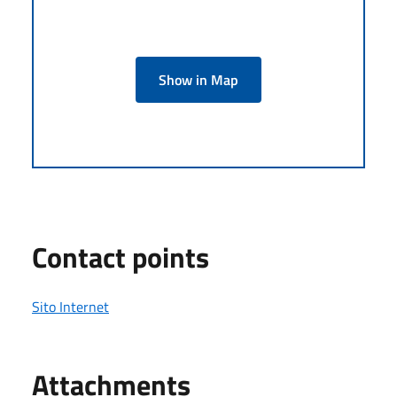
Show in Map
Contact points
Sito Internet
Attachments