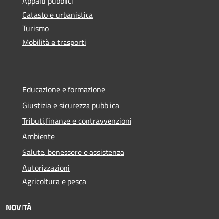
Appalti pubblici
Catasto e urbanistica
Turismo
Mobilità e trasporti
Educazione e formazione
Giustizia e sicurezza pubblica
Tributi,finanze e contravvenzioni
Ambiente
Salute, benessere e assistenza
Autorizzazioni
Agricoltura e pesca
NOVITÀ