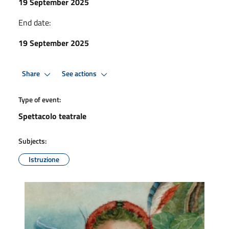
19 September 2025
End date:
19 September 2025
Share
See actions
Type of event:
Spettacolo teatrale
Subjects:
Istruzione