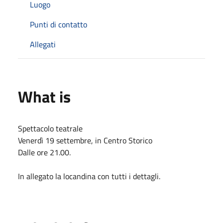
Luogo
Punti di contatto
Allegati
What is
Spettacolo teatrale
Venerdì 19 settembre, in Centro Storico
Dalle ore 21.00.
In allegato la locandina con tutti i dettagli.