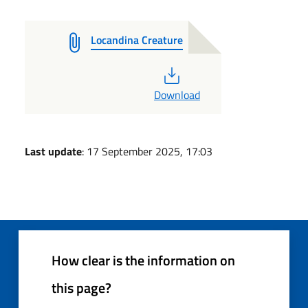
Locandina Creature
PDF
Download
Last update
: 17 September 2025, 17:03
How clear is the information on
this page?