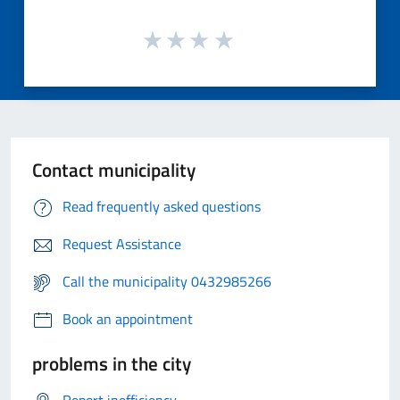
Contact municipality
Read frequently asked questions
Request Assistance
Call the municipality 0432985266
Book an appointment
problems in the city