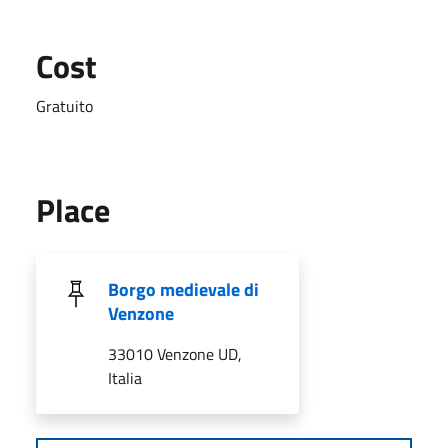
Cost
Gratuito
Place
Borgo medievale di
Venzone
33010 Venzone UD,
Italia